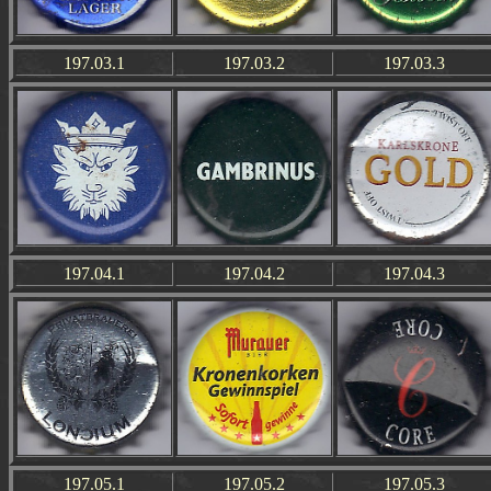
197.03.1
197.03.2
197.03.3
197.04.1
197.04.2
197.04.3
197.05.1
197.05.2
197.05.3