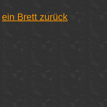
ein Brett zurück