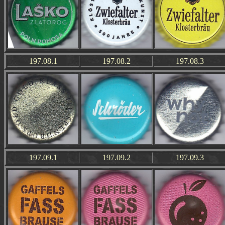
197.08.1
197.08.2
197.08.3
197.09.1
197.09.2
197.09.3