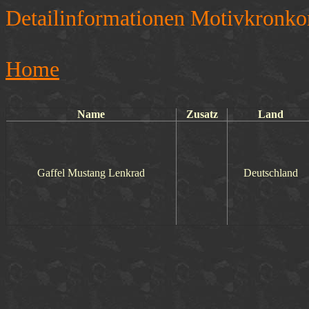
Detailinformationen Motivkronko
Home
Name
Zusatz
Land
Gaffel Mustang Lenkrad
Deutschland