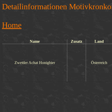
Detailinformationen Motivkronko
Home
Name
Zusatz
Land
Zwettler Achat Honigbier
Österreich