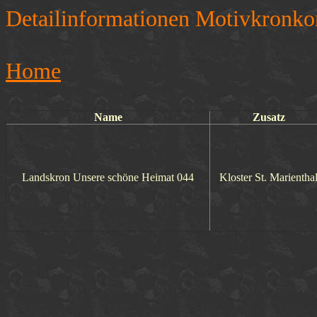
Detailinformationen Motivkronko
Home
Name
Zusatz
Landskron Unsere schöne Heimat 044
Kloster St. Marientha