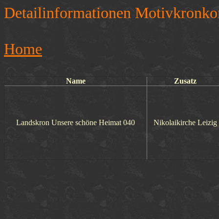
Detailinformationen Motivkronko
Home
Name
Zusatz
Landskron Unsere schöne Heimat 040
Nikolaikirche Leizig