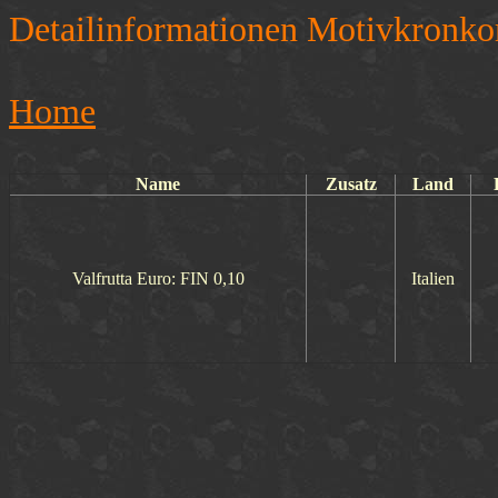
Detailinformationen Motivkronko
Home
Name
Zusatz
Land
Valfrutta Euro: FIN 0,10
Italien