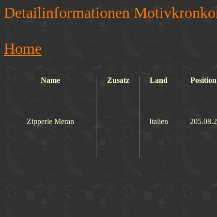
Detailinformationen Motivkronko
Home
Name
Zusatz
Land
Position
Zipperle Meran
Italien
205.08.2