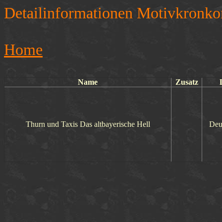
Detailinformationen Motivkronko
Home
Name
Zusatz
Thurn und Taxis Das altbayerische Hell
Deu