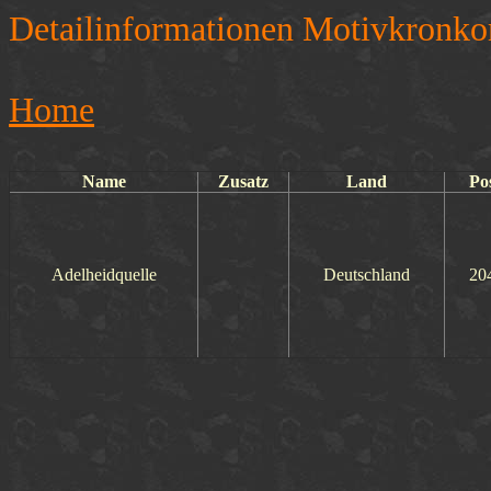
Detailinformationen Motivkronko
Home
Name
Zusatz
Land
Po
Adelheidquelle
Deutschland
20