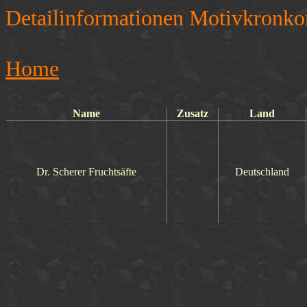
Detailinformationen Motivkronko
Home
Name
Zusatz
Land
Dr. Scherer Fruchtsäfte
Deutschland