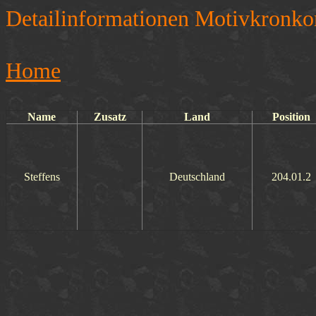
Detailinformationen Motivkronko
Home
Name
Zusatz
Land
Position
Steffens
Deutschland
204.01.2