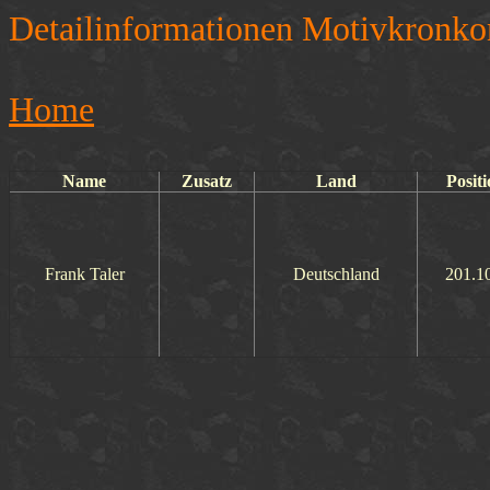
Detailinformationen Motivkronko
Home
Name
Zusatz
Land
Positi
Frank Taler
Deutschland
201.1