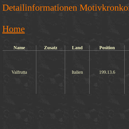
Detailinformationen Motivkronko
Home
Name
Zusatz
Land
Position
Valfrutta
Italien
199.13.6