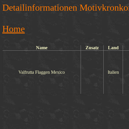
Detailinformationen Motivkronko
Home
Name
Zusatz
Land
Valfrutta Flaggen Mexico
Italien