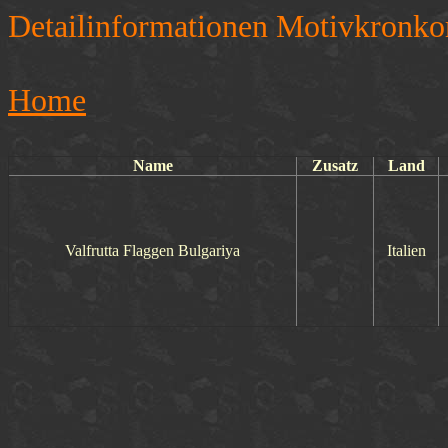
Detailinformationen Motivkronko
Home
Name
Zusatz
Land
Valfrutta Flaggen Bulgariya
Italien