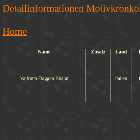
Detailinformationen Motivkronko
Home
Name
Zusatz
Land
Valfrutta Flaggen Bharat
Italien