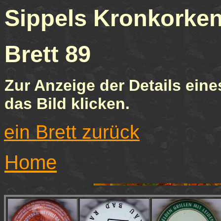
Sippels Kronkor
Brett 8
Zur Anzeige der Details eine
das Bild klicken.
ein Brett zurück
Home