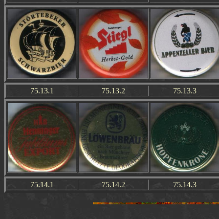
75.13.1
75.13.2
75.13.3
75.14.1
75.14.2
75.14.3