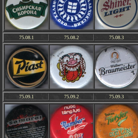
75.08.1
75.08.2
75.08.3
75.09.1
75.09.2
75.09.3