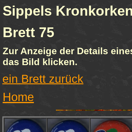
Sippels Kronkor
Brett 7
Zur Anzeige der Details eine
das Bild klicken.
ein Brett zurück
Home