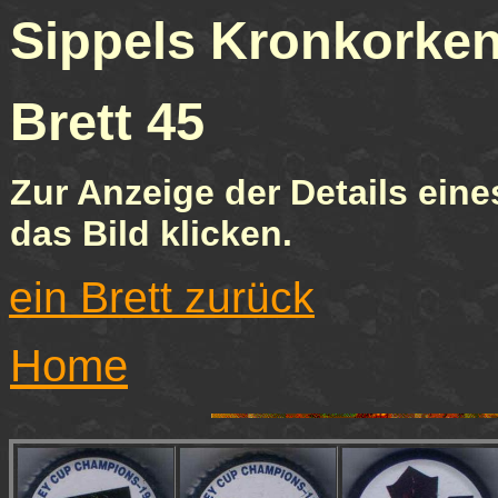
Sippels Kronkor
Brett 4
Zur Anzeige der Details eine
das Bild klicken.
ein Brett zurück
Home