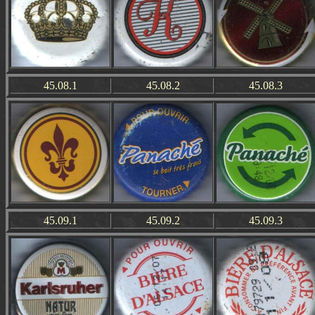
45.08.1
45.08.2
45.08.3
45.09.1
45.09.2
45.09.3