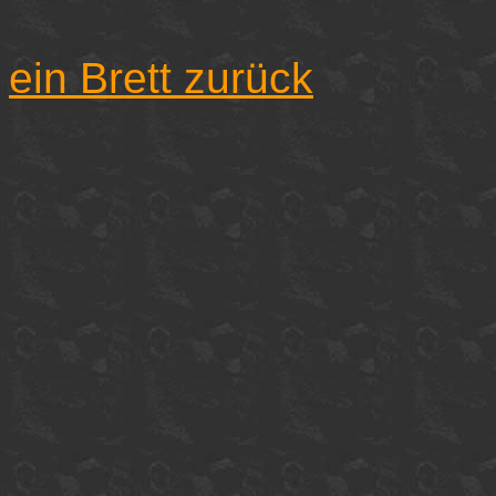
ein Brett zurück