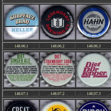
148.06.1
148.06.2
148.06.3
148.07.1
148.07.2
148.07.3