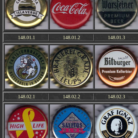
148.01.1
148.01.2
148.01.3
148.02.1
148.02.2
148.02.3