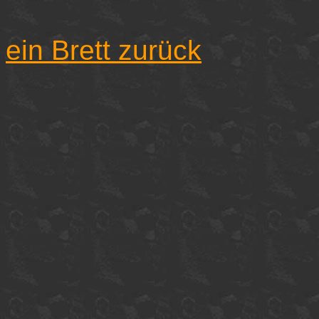
ein Brett zurück