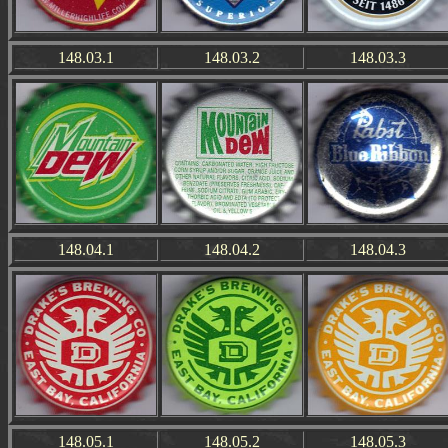
148.03.1
148.03.2
148.03.3
148.04.1
148.04.2
148.04.3
148.05.1
148.05.2
148.05.3