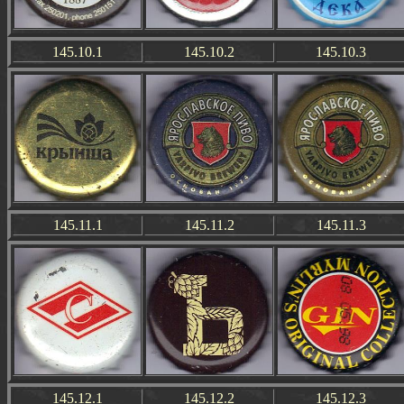
145.10.1
145.10.2
145.10.3
145.11.1
145.11.2
145.11.3
145.12.1
145.12.2
145.12.3