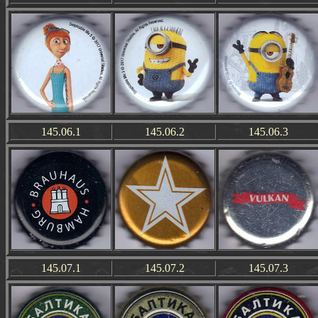
145.06.1
145.06.2
145.06.3
145.07.1
145.07.2
145.07.3