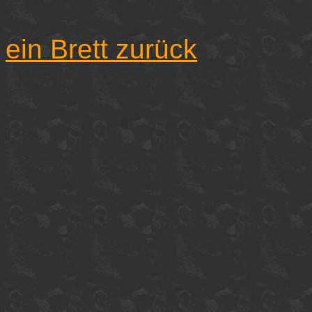
ein Brett zurück